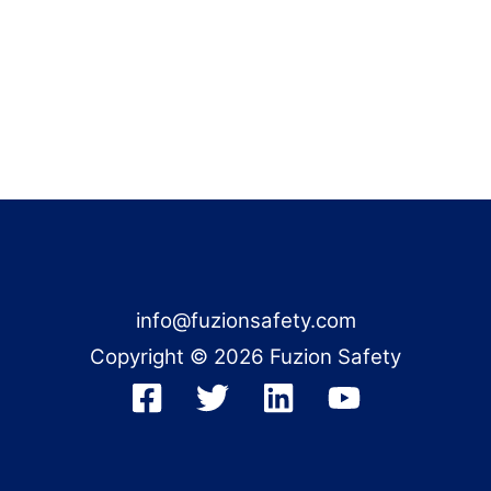
info@fuzionsafety.com
Copyright © 2026 Fuzion Safety